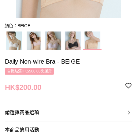
顏色：BEIGE
Daily Non-wire Bra - BEIGE
自提點滿HK$500.00免運費
HK$200.00
請選擇商品選項
本商品適用活動