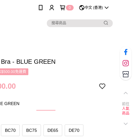
0
中文 (香港)
h Bra - BLUE GREEN
$500.00免運費
0.00
E GREEN
前往
人氣
商品
BC70
BC75
DE65
DE70