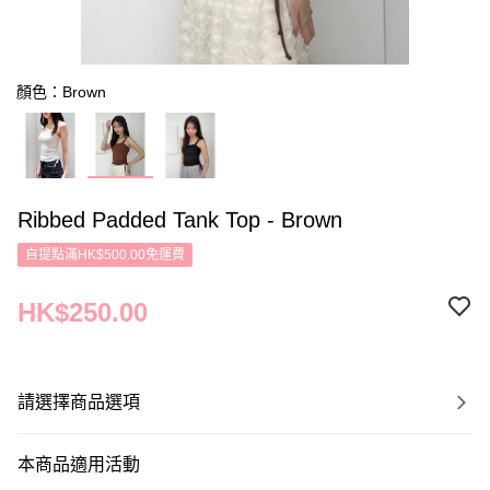
顏色：Brown
Ribbed Padded Tank Top - Brown
自提點滿HK$500.00免運費
HK$250.00
請選擇商品選項
本商品適用活動