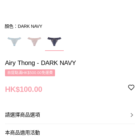
顏色：DARK NAVY
Airy Thong - DARK NAVY
自提點滿HK$500.00免運費
HK$100.00
請選擇商品選項
本商品適用活動