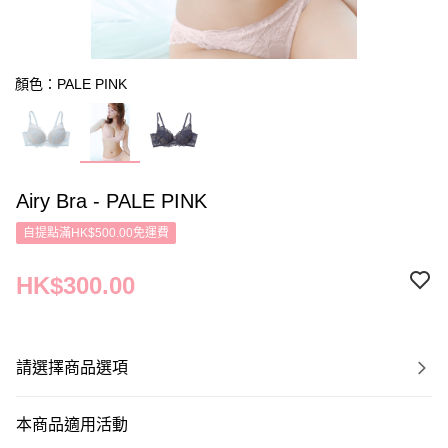
顏色：PALE PINK
Airy Bra - PALE PINK
自提點滿HK$500.00免運費
HK$300.00
請選擇商品選項
本商品適用活動