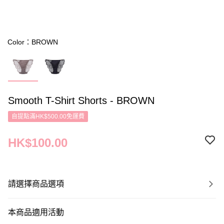
Color：BROWN
Smooth T-Shirt Shorts - BROWN
自提點滿HK$500.00免運費
HK$100.00
請選擇商品選項
本商品適用活動