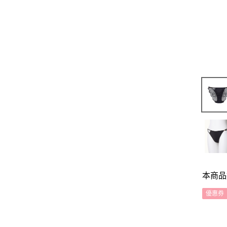
本商品
優惠券