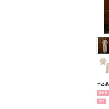
本商品
優惠券
贈品