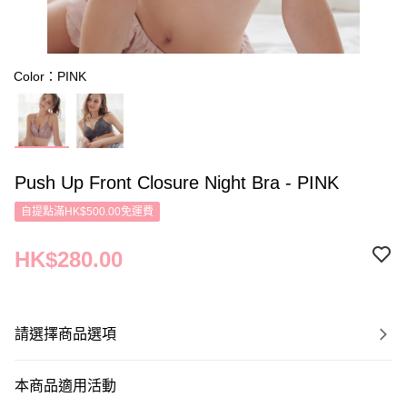
Color：PINK
Push Up Front Closure Night Bra - PINK
自提點滿HK$500.00免運費
HK$280.00
請選擇商品選項
本商品適用活動