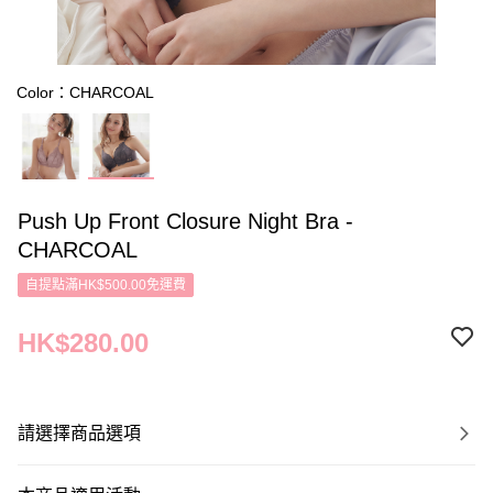
Color：CHARCOAL
Push Up Front Closure Night Bra -
CHARCOAL
自提點滿HK$500.00免運費
HK$280.00
請選擇商品選項