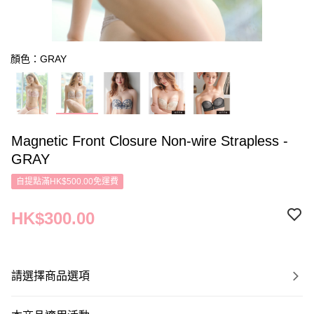
顏色：GRAY
Magnetic Front Closure Non-wire Strapless -
GRAY
自提點滿HK$500.00免運費
HK$300.00
請選擇商品選項