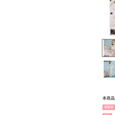
本商品
優惠券