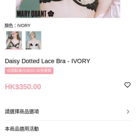
顏色：IVORY
Daisy Dotted Lace Bra - IVORY
自提點滿HK$500.00免運費
HK$350.00
請選擇商品選項
本商品適用活動