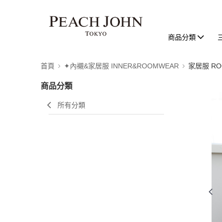
商品分類
首頁
✦內襯&家居服 INNER&ROOMWEAR
家居服 RO
商品分類
所有分類