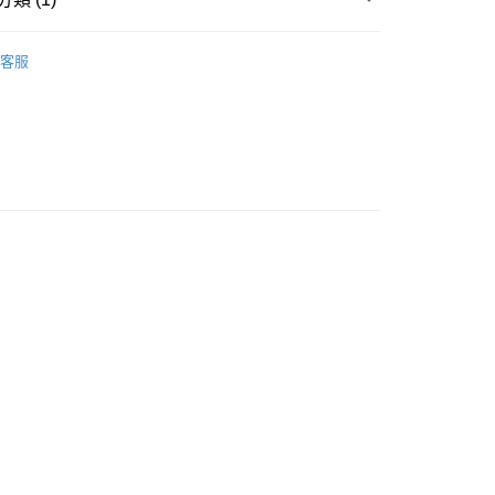
服 INNER&ROOMWEAR
家居服 ROOMWEAR
豐自助櫃
客服
0.00，滿HK$500.00或以上免運費
豐站及營業點
0.00，滿HK$500.00或以上免運費
豐合作便利店
0.00，滿HK$500.00或以上免運費
他順豐合作點
0.00，滿HK$500.00或以上免運費
0.00，滿HK$500.00或以上免運費