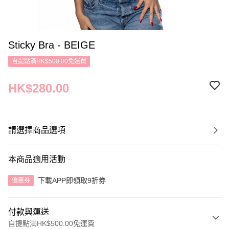
Sticky Bra - BEIGE
自提點滿HK$500.00免運費
HK$280.00
請選擇商品選項
本商品適用活動
下載APP即領取9折券
優惠券
付款與運送
自提點滿HK$500.00免運費