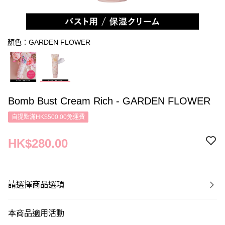
顏色：GARDEN FLOWER
Bomb Bust Cream Rich - GARDEN FLOWER
自提點滿HK$500.00免運費
HK$280.00
請選擇商品選項
本商品適用活動