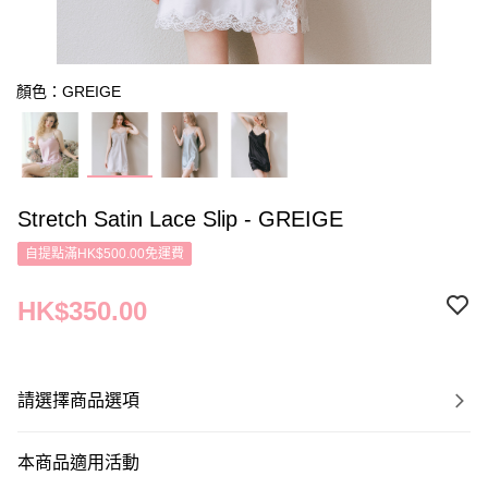
顏色：GREIGE
Stretch Satin Lace Slip - GREIGE
自提點滿HK$500.00免運費
HK$350.00
請選擇商品選項
本商品適用活動