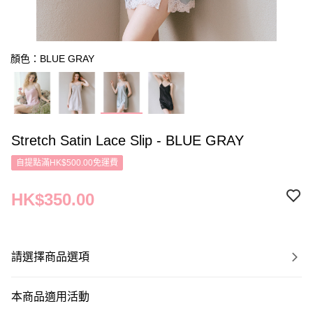
顏色：BLUE GRAY
Stretch Satin Lace Slip - BLUE GRAY
自提點滿HK$500.00免運費
HK$350.00
請選擇商品選項
本商品適用活動