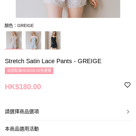
顏色：GREIGE
Stretch Satin Lace Pants - GREIGE
自提點滿HK$500.00免運費
HK$180.00
請選擇商品選項
本商品適用活動