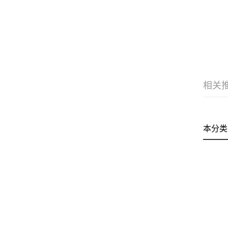
相关
本分类