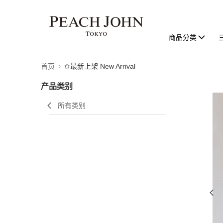
商品分类
首页
✩最新上架 New Arrival
产品类别
所有类别