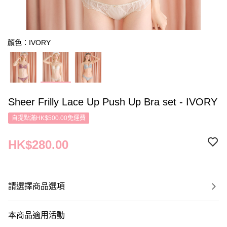
顏色：IVORY
Sheer Frilly Lace Up Push Up Bra set - IVORY
自提點滿HK$500.00免運費
HK$280.00
請選擇商品選項
本商品適用活動