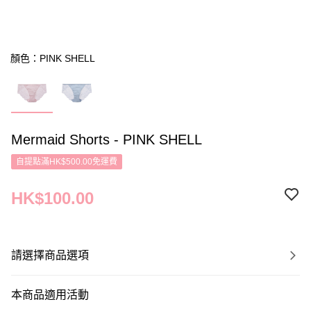
顏色：PINK SHELL
Mermaid Shorts - PINK SHELL
自提點滿HK$500.00免運費
HK$100.00
請選擇商品選項
本商品適用活動