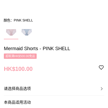
顏色：PINK SHELL
Mermaid Shorts - PINK SHELL
超取满HK$500.00免运
HK$100.00
请选择商品选项
本商品适用活动