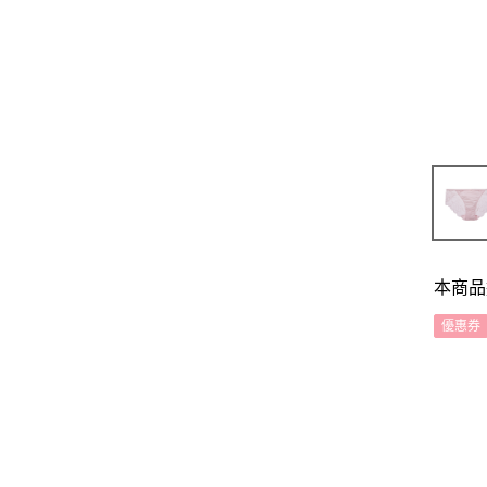
本商品
優惠券