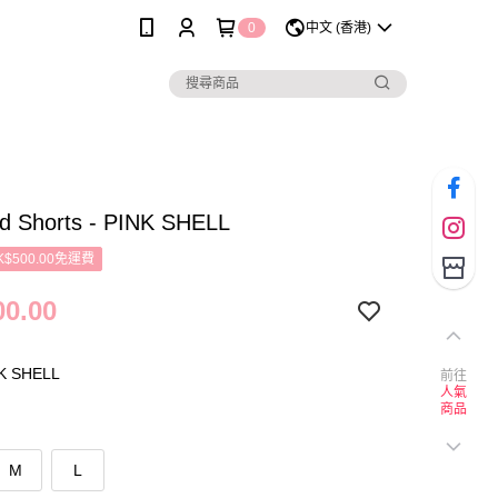
0
中文 (香港)
d Shorts - PINK SHELL
$500.00免運費
0.00
 SHELL
前往
人氣
商品
M
L