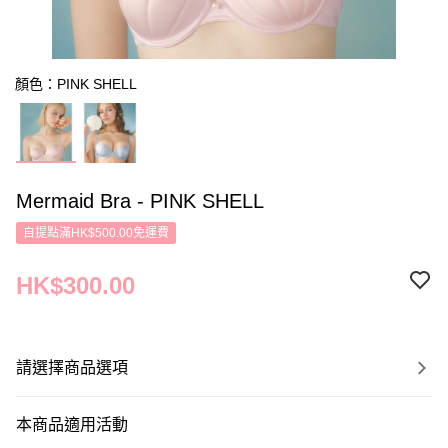
顏色：PINK SHELL
Mermaid Bra - PINK SHELL
自提點滿HK$500.00免運費
HK$300.00
請選擇商品選項
本商品適用活動