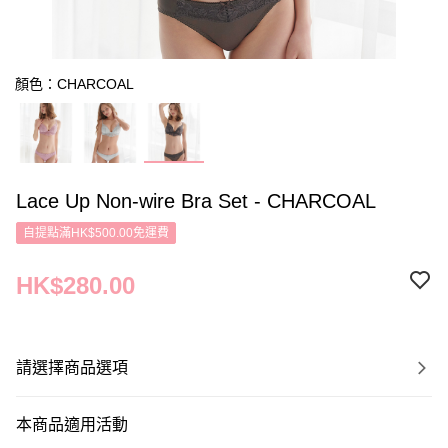
顏色：CHARCOAL
Lace Up Non-wire Bra Set - CHARCOAL
自提點滿HK$500.00免運費
HK$280.00
請選擇商品選項
本商品適用活動