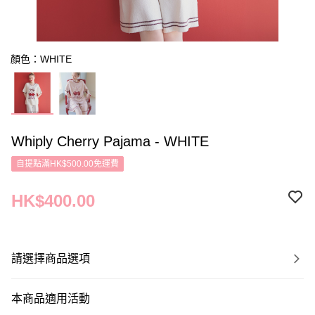
顏色：WHITE
Whiply Cherry Pajama - WHITE
自提點滿HK$500.00免運費
HK$400.00
請選擇商品選項
本商品適用活動