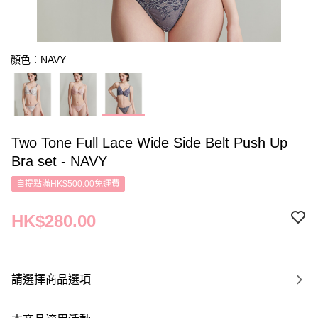
顏色：NAVY
Two Tone Full Lace Wide Side Belt Push Up
Bra set - NAVY
自提點滿HK$500.00免運費
HK$280.00
請選擇商品選項