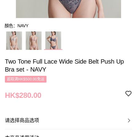
顏色：NAVY
Two Tone Full Lace Wide Side Belt Push Up
Bra set - NAVY
超取满HK$500.00免运
HK$280.00
请选择商品选项