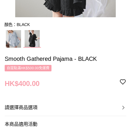
顏色：BLACK
Smooth Gathered Pajama - BLACK
自提點滿HK$500.00免運費
HK$400.00
請選擇商品選項
本商品適用活動