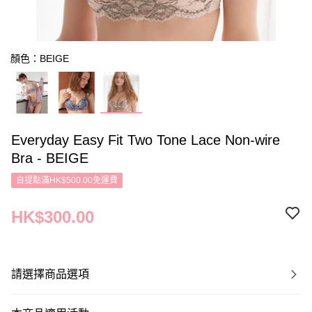
顏色：BEIGE
Everyday Easy Fit Two Tone Lace Non-wire
Bra - BEIGE
自提點滿HK$500.00免運費
HK$300.00
請選擇商品選項