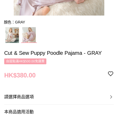
顏色：GRAY
Cut & Sew Puppy Poodle Pajama - GRAY
自提點滿HK$500.00免運費
HK$380.00
請選擇商品選項
本商品適用活動