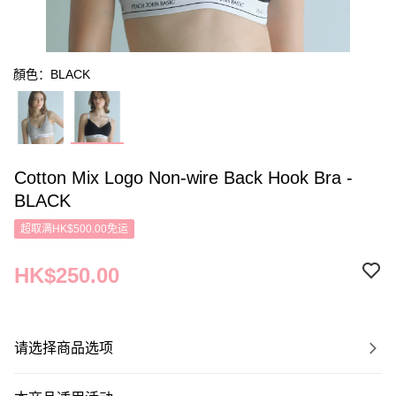
顏色：BLACK
Cotton Mix Logo Non-wire Back Hook Bra -
BLACK
超取满HK$500.00免运
HK$250.00
请选择商品选项