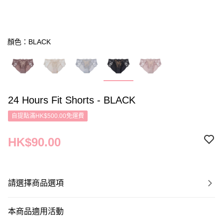
顏色：BLACK
24 Hours Fit Shorts - BLACK
自提點滿HK$500.00免運費
HK$90.00
請選擇商品選項
本商品適用活動