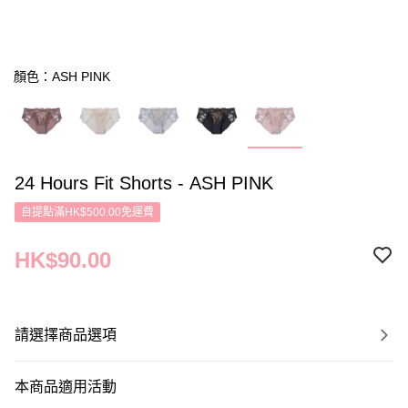
顏色：ASH PINK
24 Hours Fit Shorts - ASH PINK
自提點滿HK$500.00免運費
HK$90.00
請選擇商品選項
本商品適用活動