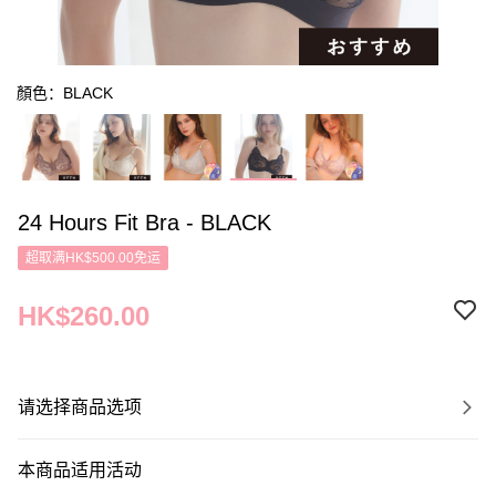
顏色：BLACK
24 Hours Fit Bra - BLACK
超取满HK$500.00免运
HK$260.00
请选择商品选项
本商品适用活动