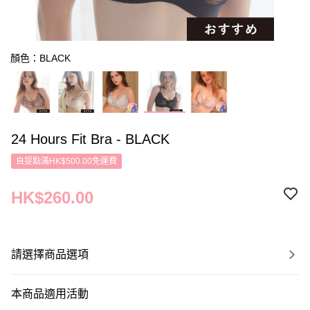
顏色：BLACK
24 Hours Fit Bra - BLACK
自提點滿HK$500.00免運費
HK$260.00
請選擇商品選項
本商品適用活動