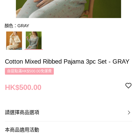
顏色：GRAY
Cotton Mixed Ribbed Pajama 3pc Set - GRAY
自提點滿HK$500.00免運費
HK$500.00
請選擇商品選項
本商品適用活動