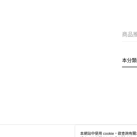
商品
本分類
本網站中使用 cookie，欲查詢有關