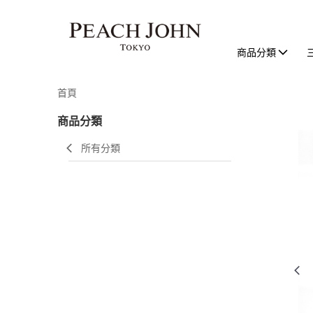
商品分類
首頁
商品分類
所有分類