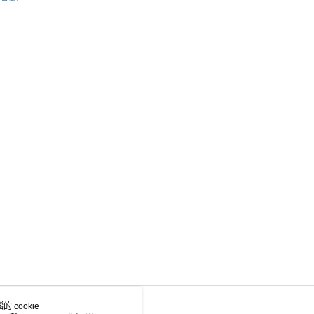
y PJ
內衣套裝 BRA SET
0.00，滿HK$500.00或以上免運費
豐站及營業點
0.00，滿HK$500.00或以上免運費
豐合作便利店
0.00，滿HK$500.00或以上免運費
他順豐合作點
0.00，滿HK$500.00或以上免運費
0.00，滿HK$500.00或以上免運費
 cookie