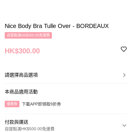
Nice Body Bra Tulle Over - BORDEAUX
自提點滿HK$500.00免運費
HK$300.00
請選擇商品選項
本商品適用活動
下載APP即領取9折券
優惠券
付款與運送
自提點滿HK$500.00免運費