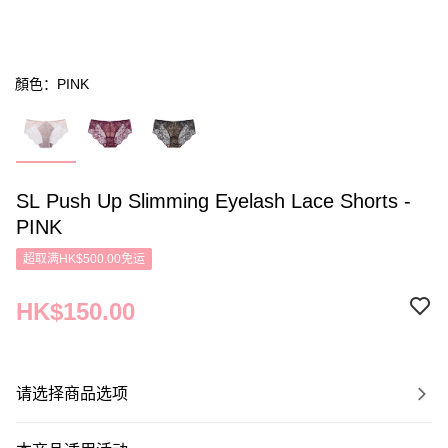
顏色：PINK
SL Push Up Slimming Eyelash Lace Shorts -
PINK
超取满HK$500.00免运
HK$150.00
请选择商品选项