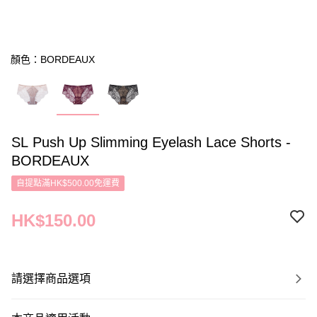
顏色：BORDEAUX
SL Push Up Slimming Eyelash Lace Shorts -
BORDEAUX
自提點滿HK$500.00免運費
HK$150.00
請選擇商品選項