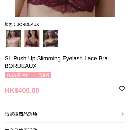
顏色：BORDEAUX
SL Push Up Slimming Eyelash Lace Bra -
BORDEAUX
自提點滿HK$500.00免運費
HK$400.00
請選擇商品選項