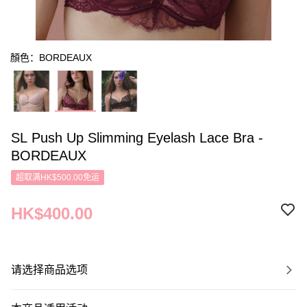
顏色：BORDEAUX
SL Push Up Slimming Eyelash Lace Bra -
BORDEAUX
超取满HK$500.00免运
HK$400.00
请选择商品选项