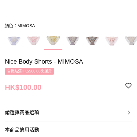
顏色：MIMOSA
Nice Body Shorts - MIMOSA
自提點滿HK$500.00免運費
HK$100.00
請選擇商品選項
本商品適用活動