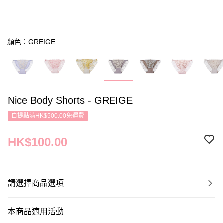
顏色：GREIGE
Nice Body Shorts - GREIGE
自提點滿HK$500.00免運費
HK$100.00
請選擇商品選項
本商品適用活動