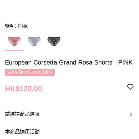
顏色：PINK
European Corsetta Grand Rosa Shorts - PINK
自提點滿HK$500.00免運費
HK$120.00
請選擇商品選項
本商品適用活動