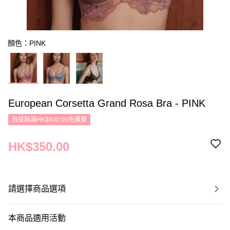
顏色：PINK
European Corsetta Grand Rosa Bra - PINK
自提點滿HK$500.00免運費
HK$350.00
請選擇商品選項
本商品適用活動