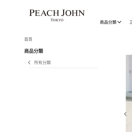
商品分類
首頁
商品分類
所有分類