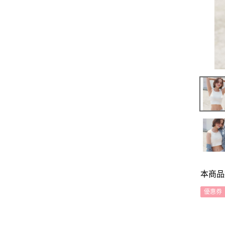
本商品
優惠券