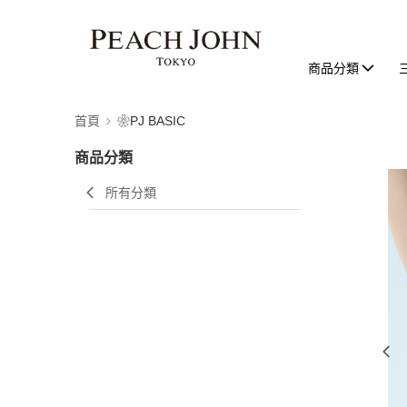
商品分類
首頁
❀PJ BASIC
商品分類
所有分類